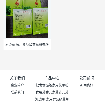
河边草 家用食品级艾草粉普粉
关于我们
产品中心
公司新闻
企业简介
批发食品级家用艾草粉
新闻资讯
联系我们
食用艾香艾家艾青艾艾
（超细粉）价格
河边草 家用食品级艾草
青艾草粉