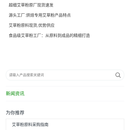
超细艾草粉原厂现货速发
源头工厂:烘焙专用艾草粉产品特点
艾草粉原料现货,优势供应
食品级艾草粉工厂：从原料到成品的精细打造
新闻资讯
为你推荐
艾草粉原料采购指南