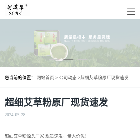
您当前的位置：
网站首页
>
公司动态
>
超细艾草粉原厂现货速发
超细艾草粉原厂现货速发
2024-05-28
超细艾草粉源头厂家 现货速发，量大价优！