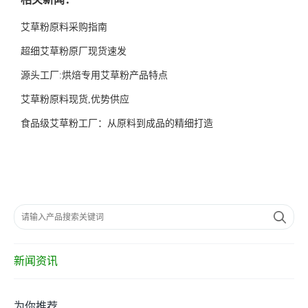
艾草粉原料采购指南
超细艾草粉原厂现货速发
源头工厂:烘焙专用艾草粉产品特点
艾草粉原料现货,优势供应
食品级艾草粉工厂：从原料到成品的精细打造
新闻资讯
为你推荐