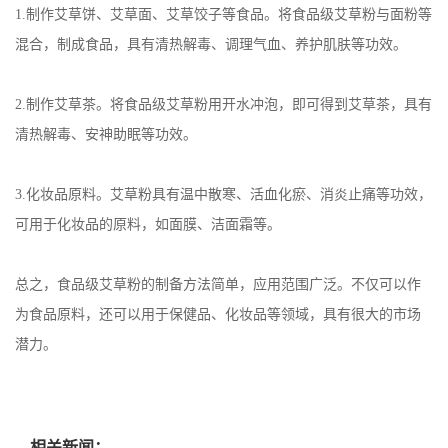
1.制作艾草饼、艾草面、艾草饺子等食品。将食品级艾草粉与面粉等
混合，制成食品，具有清热解毒、调理气血、养护肌肤等功效。
2.制作艾草茶。将食品级艾草粉用开水冲泡，即可得到艾草茶，具有
清热解毒、安神助眠等功效。
3.化妆品原料。艾草粉具有温中散寒、活血化瘀、消炎止痛等功效，
可用于化妆品的原料，如面膜、洁面霜等。
总之，食品级艾草粉的制备方法简单，应用范围广泛。不仅可以作
为食品原料，还可以用于保健品、化妆品等领域，具有很大的市场
潜力。
相关新闻：