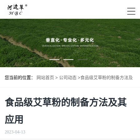
您当前的位置：
网站首页
>
公司动态
>
食品级艾草粉的制备方法及
其应用
食品级艾草粉的制备方法及其
应用
2023-04-13