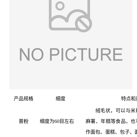
产品规格
细度
特点和
绒毛状，可以与米
普粉
细度为
60目左右
麻署、年糕等食品，也
作面包、蛋糕、包子、