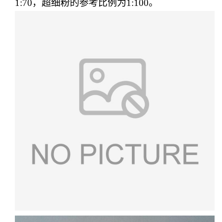
1:70，超细粉的参考比例为1:100。