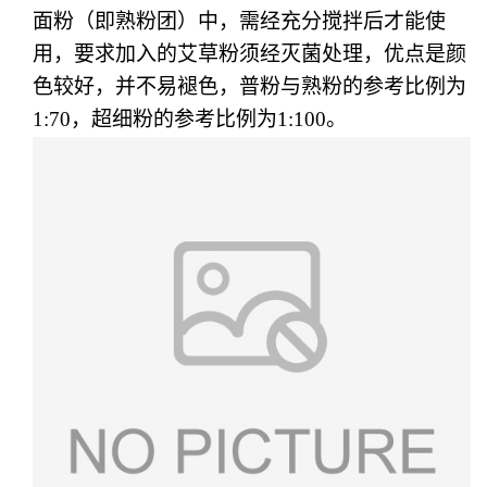
面粉（即熟粉团）中，需经充分搅拌后才能使
用，要求加入的艾草粉须经灭菌处理，优点是颜
色较好，并不易褪色，普粉与熟粉的参考比例为
1:70，超细粉的参考比例为1:100。