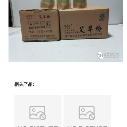
相关产品：